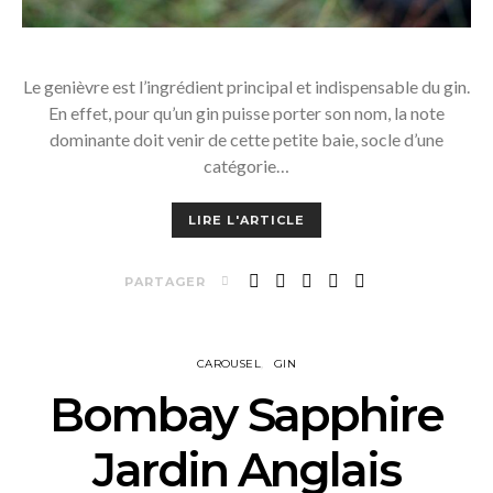
Le genièvre est l’ingrédient principal et indispensable du gin.
En effet, pour qu’un gin puisse porter son nom, la note
dominante doit venir de cette petite baie, socle d’une
catégorie…
LIRE L'ARTICLE
PARTAGER
CAROUSEL
GIN
Bombay Sapphire
Jardin Anglais