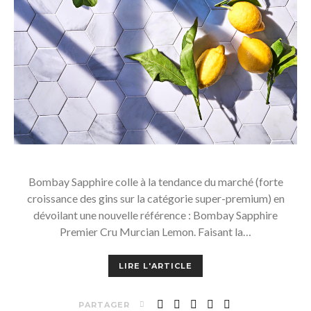
Bombay Sapphire colle à la tendance du marché (forte
croissance des gins sur la catégorie super-premium) en
dévoilant une nouvelle référence : Bombay Sapphire
Premier Cru Murcian Lemon. Faisant la…
LIRE L'ARTICLE
PARTAGER