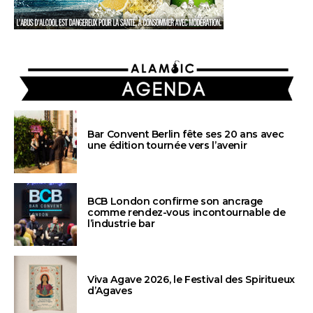
AGENDA
Bar Convent Berlin fête ses 20 ans avec
une édition tournée vers l’avenir
BCB London confirme son ancrage
comme rendez-vous incontournable de
l’industrie bar
Viva Agave 2026, le Festival des Spiritueux
d’Agaves